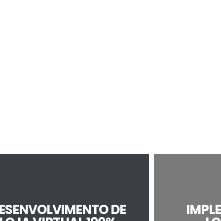
ESENVOLVIMENTO DE
IMPL