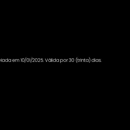
ada em 10/01/2025. Válida por 30 (trinta) dias.