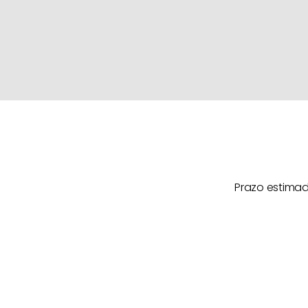
Prazo estimad