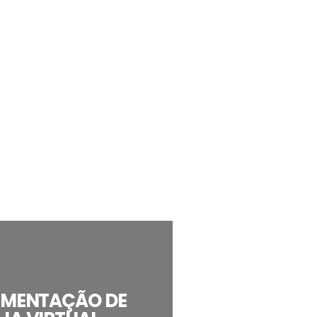
EMENTAÇÃO DE