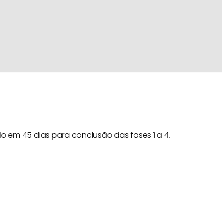
o em 45 dias para conclusão das fases 1 a 4.