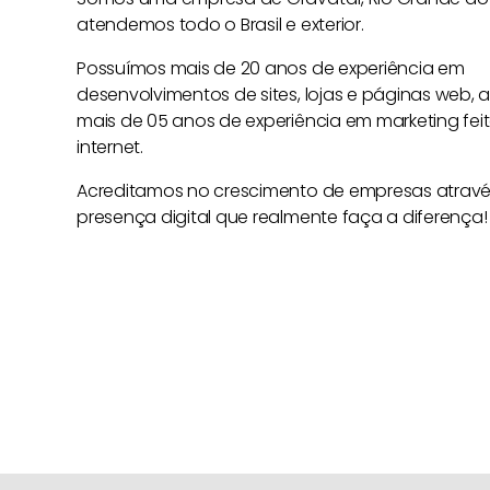
atendemos todo o Brasil e exterior.
Possuímos mais de 20 anos de experiência em
desenvolvimentos de sites, lojas e páginas web, 
mais de 05 anos de experiência em marketing fei
internet.
Acreditamos no crescimento de empresas atrav
presença digital que realmente faça a diferença!