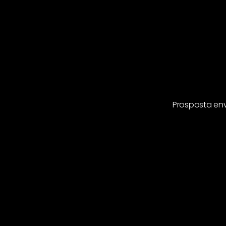
Prosposta envi